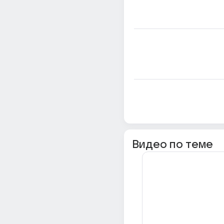
Видео по теме