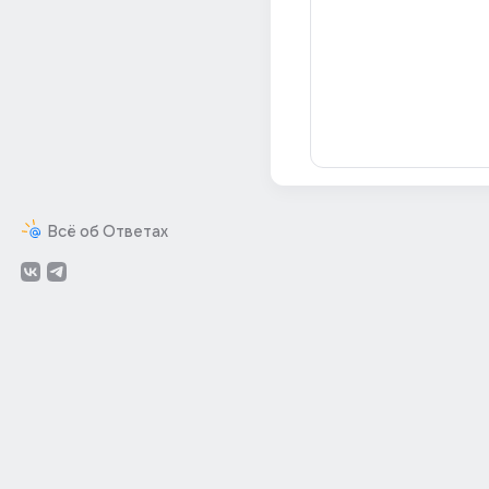
Всё об Ответах