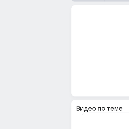
Видео по теме