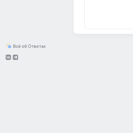
Всё об Ответах