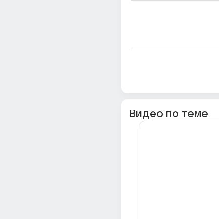
Видео по теме