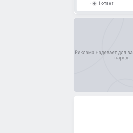
1 ответ