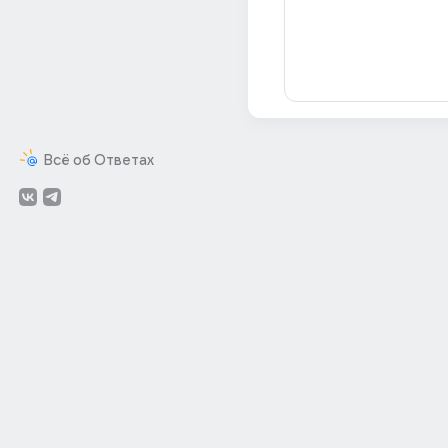
Всё об Ответах