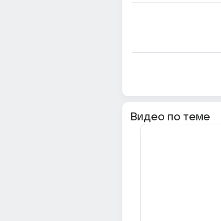
Видео по теме