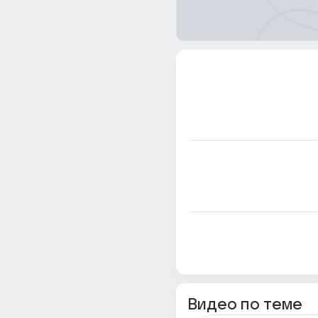
Видео по теме