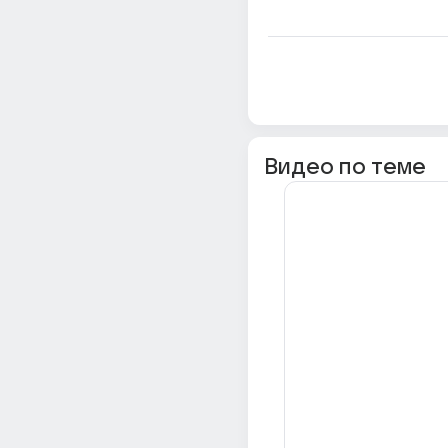
Видео по теме