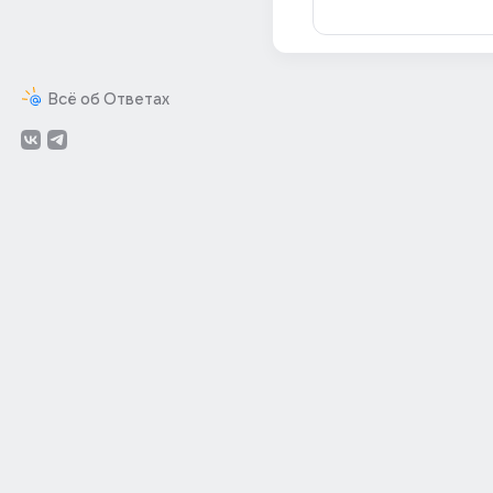
Всё об Ответах