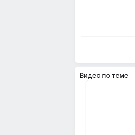
Видео по теме