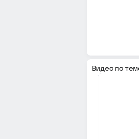
Видео по тем