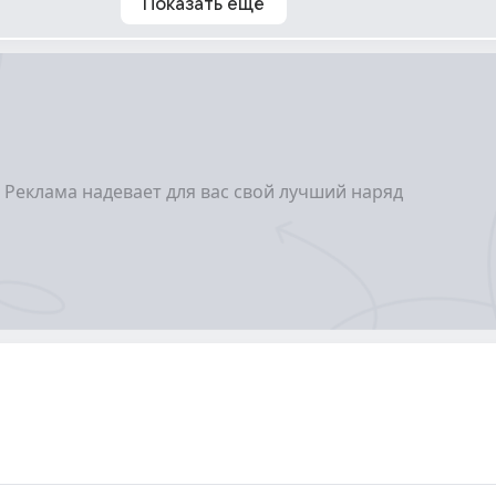
Показать ещё