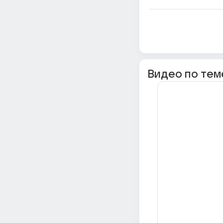
Видео по тем