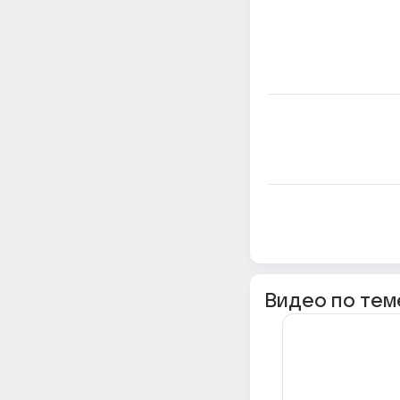
Видео по тем