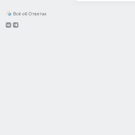
Всё об Ответах