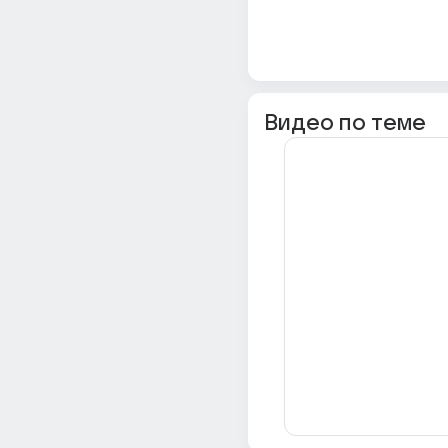
Видео по теме