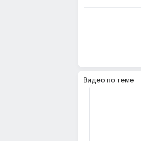
Видео по теме