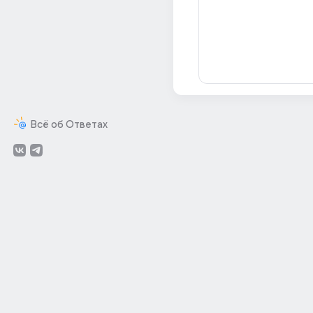
Всё об Ответах