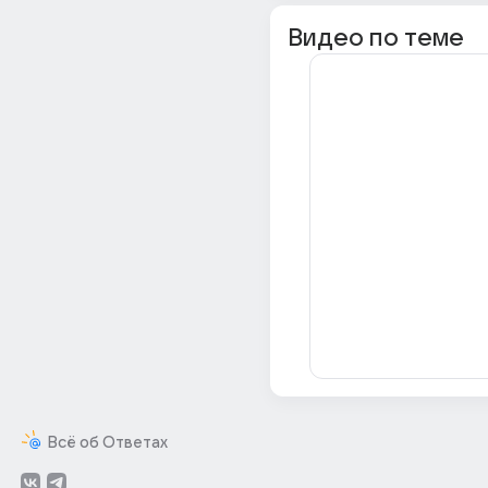
Видео по теме
Всё об Ответах