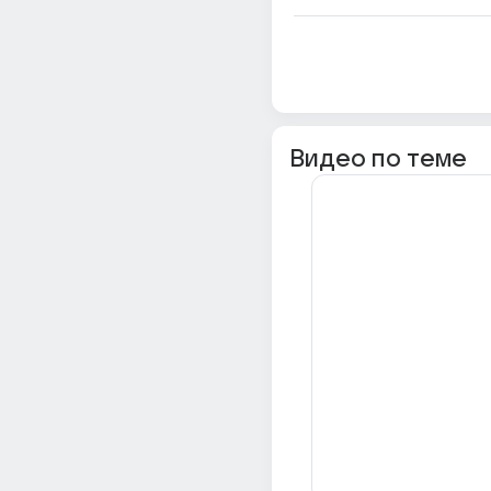
Видео по теме