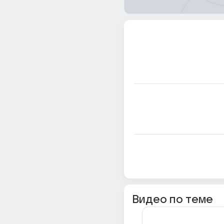
Видео по теме