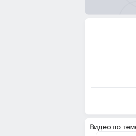
Видео по тем