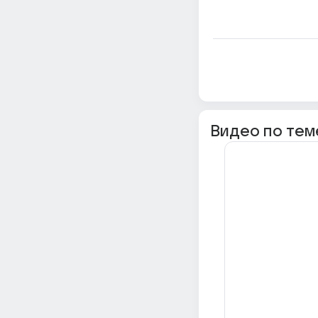
Видео по тем