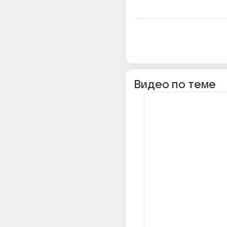
Видео по теме