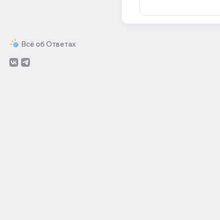
Всё об Ответах