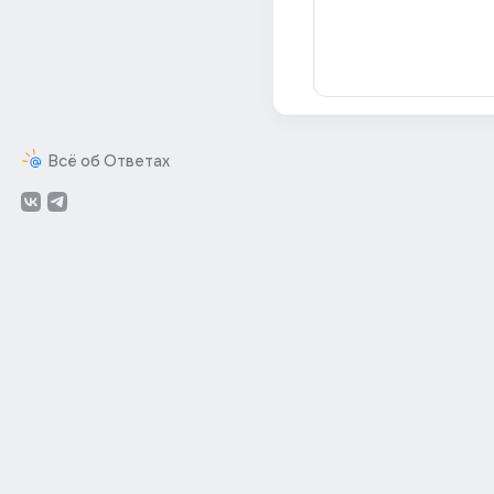
Всё об Ответах