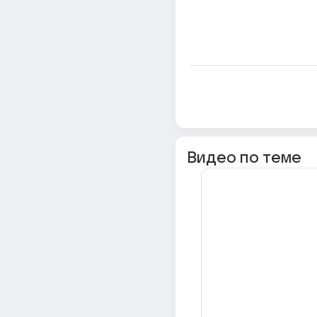
Видео по теме