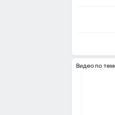
Видео по тем