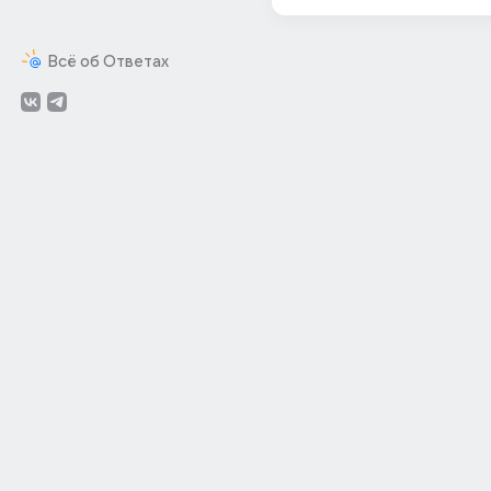
Всё об Ответах