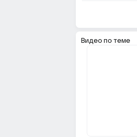
Видео по теме