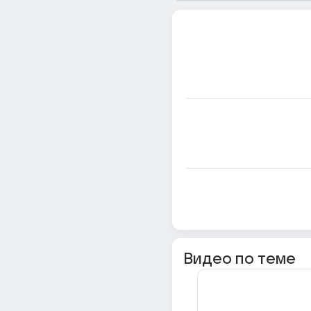
Видео по теме