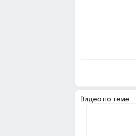
Видео по теме