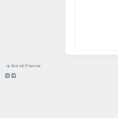
Всё об Ответах