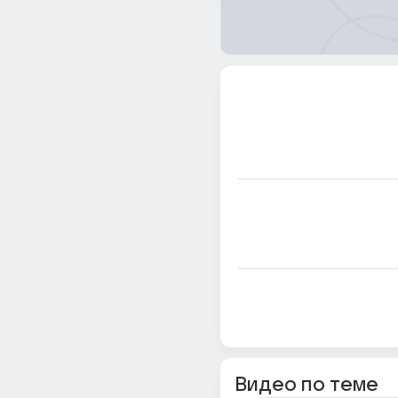
Видео по теме