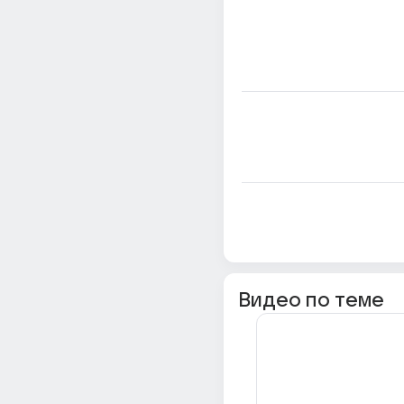
Видео по теме