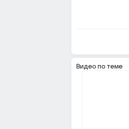
Видео по теме