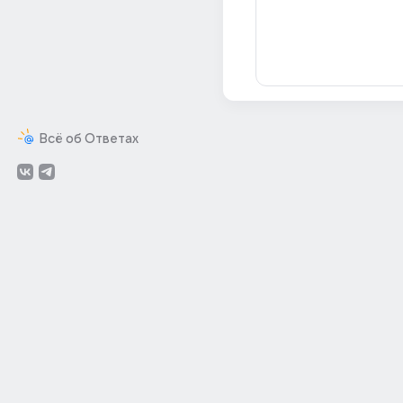
Всё об Ответах