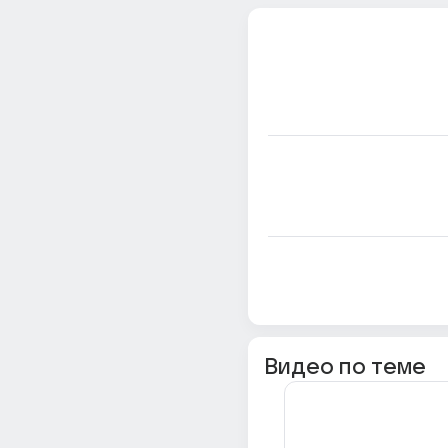
Видео по теме