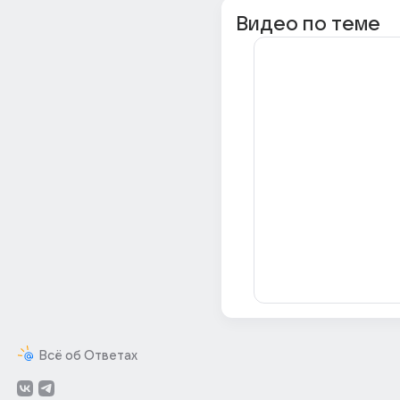
Видео по теме
Всё об Ответах