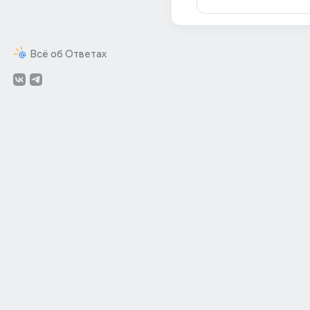
Всё об Ответах