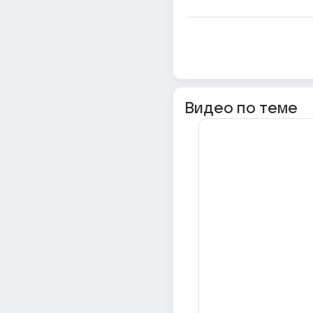
Видео по теме