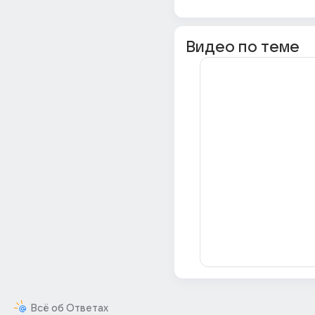
Видео по теме
Всё об Ответах