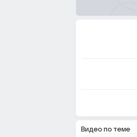
Видео по теме