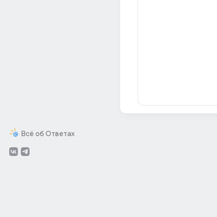
Всё об Ответах