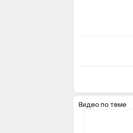
Видео по теме