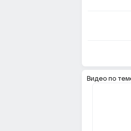
Видео по тем