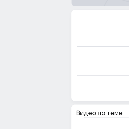
Видео по теме