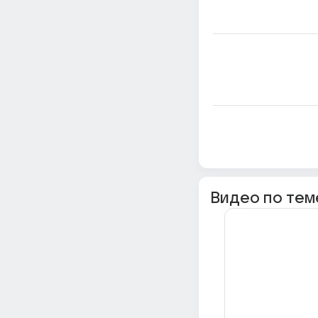
Видео по тем