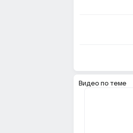
Видео по теме