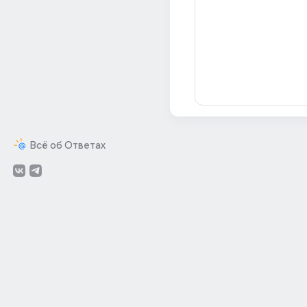
Всё об Ответах