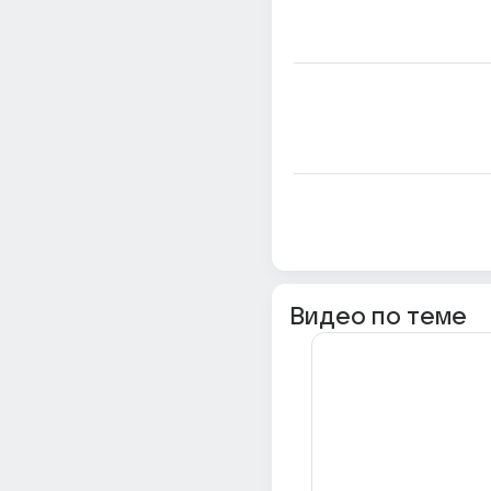
Видео по теме