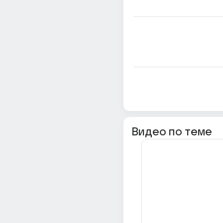
Видео по теме