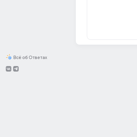
Всё об Ответах