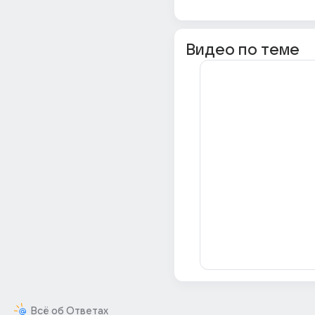
Видео по теме
Всё об Ответах