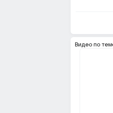
Видео по тем