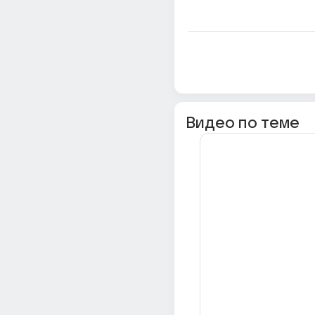
Видео по теме