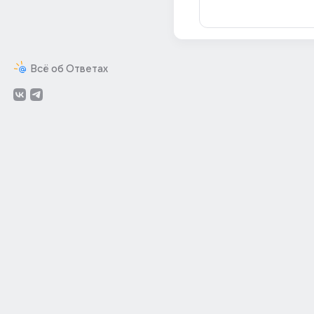
Всё об Ответах