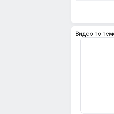
Видео по тем