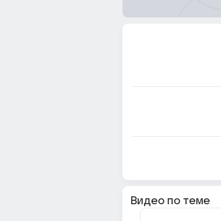
Видео по теме