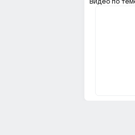
Видео по тем
Всё об Ответах