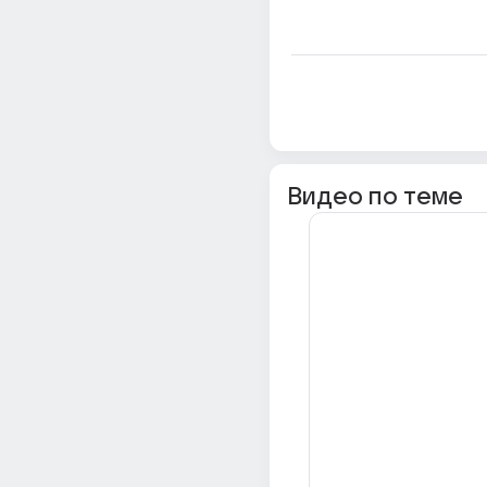
Видео по теме