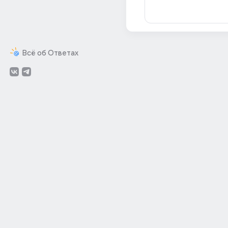
Всё об Ответах