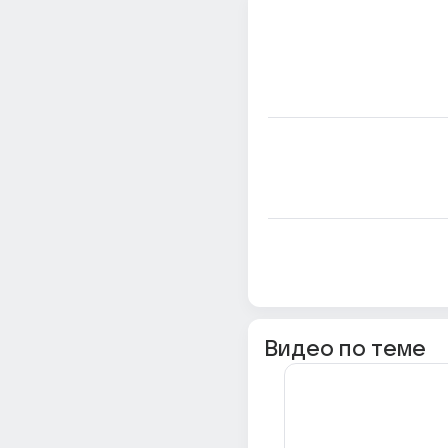
Видео по теме