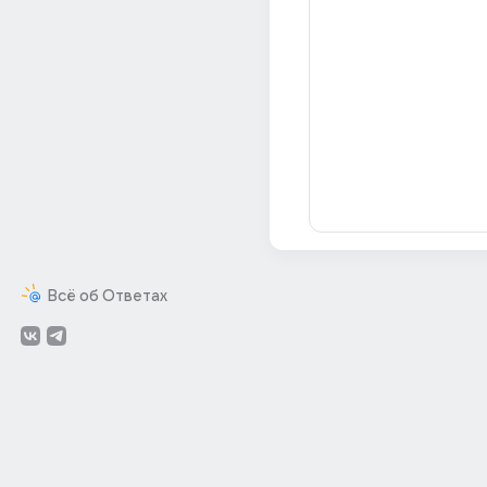
Всё об Ответах