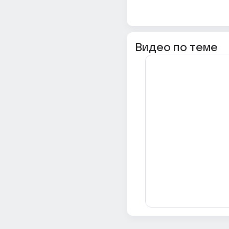
Видео по теме