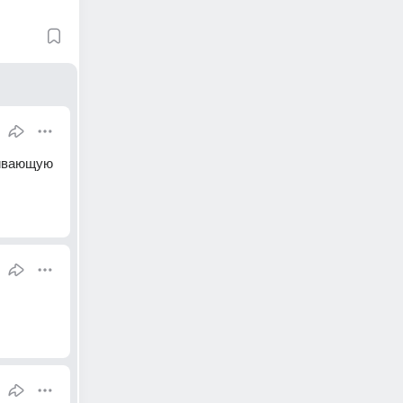
ивающую 