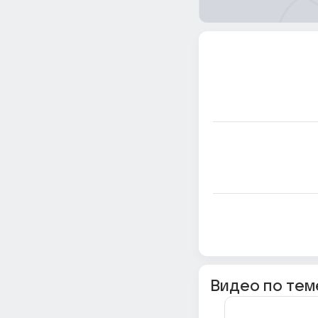
Видео по тем