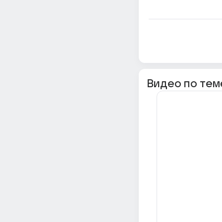
Видео по тем