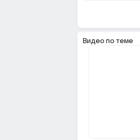
Видео по теме