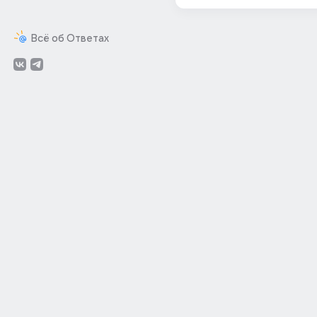
Всё об Ответах